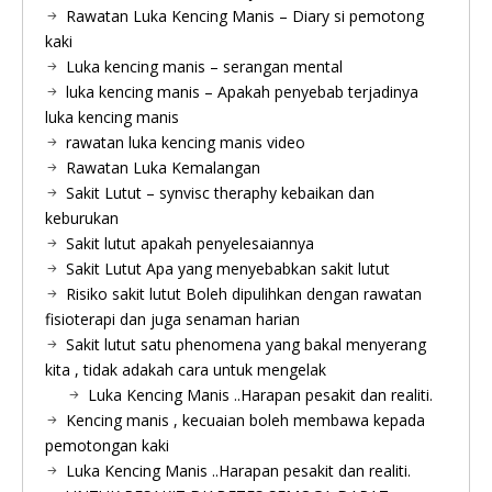
Rawatan Luka Kencing Manis – Diary si pemotong
kaki
Luka kencing manis – serangan mental
luka kencing manis – Apakah penyebab terjadinya
luka kencing manis
rawatan luka kencing manis video
Rawatan Luka Kemalangan
Sakit Lutut – synvisc theraphy kebaikan dan
keburukan
Sakit lutut apakah penyelesaiannya
Sakit Lutut Apa yang menyebabkan sakit lutut
Risiko sakit lutut Boleh dipulihkan dengan rawatan
fisioterapi dan juga senaman harian
Sakit lutut satu phenomena yang bakal menyerang
kita , tidak adakah cara untuk mengelak
Luka Kencing Manis ..Harapan pesakit dan realiti.
Kencing manis , kecuaian boleh membawa kepada
pemotongan kaki
Luka Kencing Manis ..Harapan pesakit dan realiti.