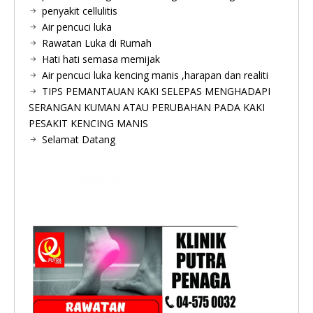
penyakit cellulitis
Air pencuci luka
Rawatan Luka di Rumah
Hati hati semasa memijak
Air pencuci luka kencing manis ,harapan dan realiti
TIPS PEMANTAUAN KAKI SELEPAS MENGHADAPI
SERANGAN KUMAN ATAU PERUBAHAN PADA KAKI
PESAKIT KENCING MANIS
Selamat Datang