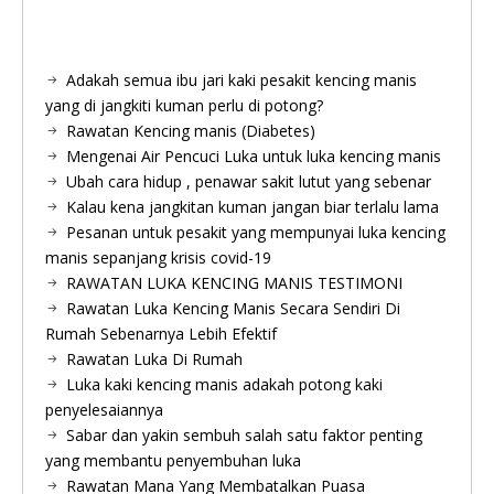
Adakah semua ibu jari kaki pesakit kencing manis
yang di jangkiti kuman perlu di potong?
Rawatan Kencing manis (Diabetes)
Mengenai Air Pencuci Luka untuk luka kencing manis
Ubah cara hidup , penawar sakit lutut yang sebenar
Kalau kena jangkitan kuman jangan biar terlalu lama
Pesanan untuk pesakit yang mempunyai luka kencing
manis sepanjang krisis covid-19
RAWATAN LUKA KENCING MANIS TESTIMONI
Rawatan Luka Kencing Manis Secara Sendiri Di
Rumah Sebenarnya Lebih Efektif
Rawatan Luka Di Rumah
Luka kaki kencing manis adakah potong kaki
penyelesaiannya
Sabar dan yakin sembuh salah satu faktor penting
yang membantu penyembuhan luka
Rawatan Mana Yang Membatalkan Puasa