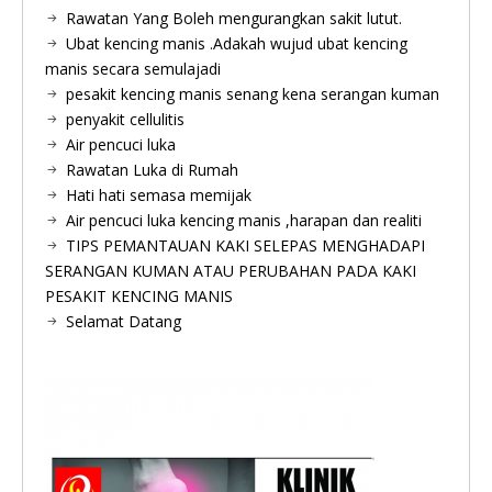
Rawatan Yang Boleh mengurangkan sakit lutut.
Ubat kencing manis .Adakah wujud ubat kencing
manis secara semulajadi
pesakit kencing manis senang kena serangan kuman
penyakit cellulitis
Air pencuci luka
Rawatan Luka di Rumah
Hati hati semasa memijak
Air pencuci luka kencing manis ,harapan dan realiti
TIPS PEMANTAUAN KAKI SELEPAS MENGHADAPI
SERANGAN KUMAN ATAU PERUBAHAN PADA KAKI
PESAKIT KENCING MANIS
Selamat Datang