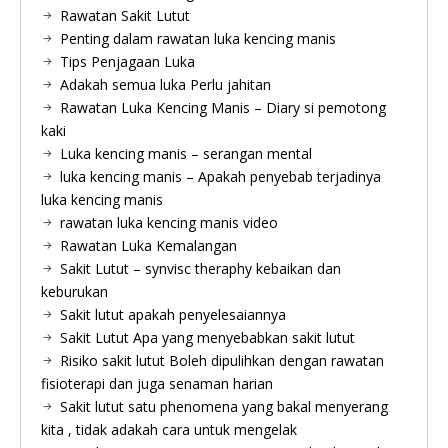
Rawatan Sakit Lutut
Penting dalam rawatan luka kencing manis
Tips Penjagaan Luka
Adakah semua luka Perlu jahitan
Rawatan Luka Kencing Manis – Diary si pemotong
kaki
Luka kencing manis – serangan mental
luka kencing manis – Apakah penyebab terjadinya
luka kencing manis
rawatan luka kencing manis video
Rawatan Luka Kemalangan
Sakit Lutut – synvisc theraphy kebaikan dan
keburukan
Sakit lutut apakah penyelesaiannya
Sakit Lutut Apa yang menyebabkan sakit lutut
Risiko sakit lutut Boleh dipulihkan dengan rawatan
fisioterapi dan juga senaman harian
Sakit lutut satu phenomena yang bakal menyerang
kita , tidak adakah cara untuk mengelak