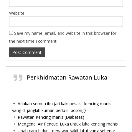
Website
Save my name, email, and website in this browser for
the next time I comment.
Perkhidmatan Rawatan Luka
Adakah semua ibu jari kaki pesakit kencing manis
yang di jangkiti kuman perlu di potong?
Rawatan Kencing manis (Diabetes)
Mengenai Air Pencuci Luka untuk luka kencing manis
Ubah cara hidup , penawar sakit lutut yang sebenar