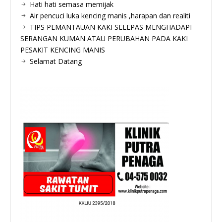
Hati hati semasa memijak
Air pencuci luka kencing manis ,harapan dan realiti
TIPS PEMANTAUAN KAKI SELEPAS MENGHADAPI
SERANGAN KUMAN ATAU PERUBAHAN PADA KAKI
PESAKIT KENCING MANIS
Selamat Datang