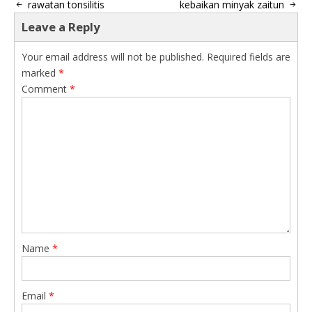
rawatan tonsilitis
kebaikan minyak zaitun
Leave a Reply
Your email address will not be published.
Required fields are
marked
*
Comment
*
Name
*
Email
*