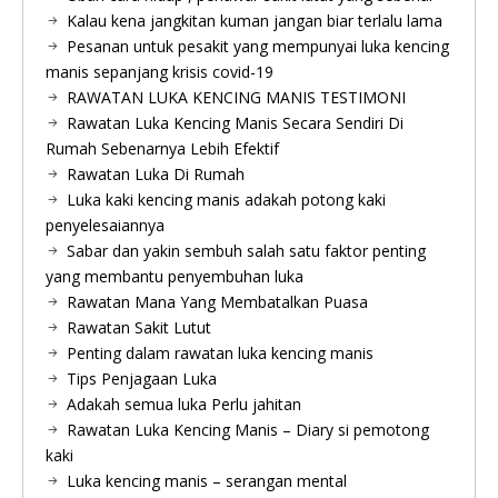
Kalau kena jangkitan kuman jangan biar terlalu lama
Pesanan untuk pesakit yang mempunyai luka kencing
manis sepanjang krisis covid-19
RAWATAN LUKA KENCING MANIS TESTIMONI
Rawatan Luka Kencing Manis Secara Sendiri Di
Rumah Sebenarnya Lebih Efektif
Rawatan Luka Di Rumah
Luka kaki kencing manis adakah potong kaki
penyelesaiannya
Sabar dan yakin sembuh salah satu faktor penting
yang membantu penyembuhan luka
Rawatan Mana Yang Membatalkan Puasa
Rawatan Sakit Lutut
Penting dalam rawatan luka kencing manis
Tips Penjagaan Luka
Adakah semua luka Perlu jahitan
Rawatan Luka Kencing Manis – Diary si pemotong
kaki
Luka kencing manis – serangan mental