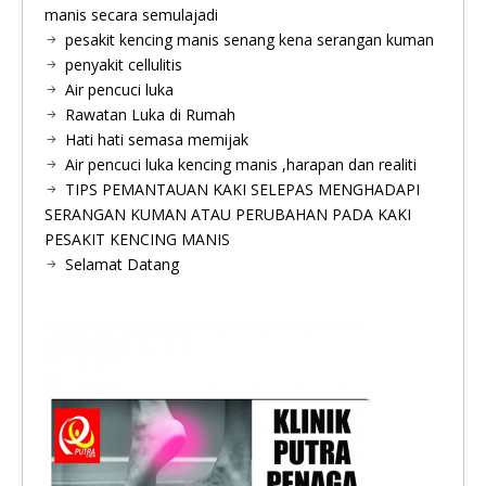
manis secara semulajadi
pesakit kencing manis senang kena serangan kuman
penyakit cellulitis
Air pencuci luka
Rawatan Luka di Rumah
Hati hati semasa memijak
Air pencuci luka kencing manis ,harapan dan realiti
TIPS PEMANTAUAN KAKI SELEPAS MENGHADAPI
SERANGAN KUMAN ATAU PERUBAHAN PADA KAKI
PESAKIT KENCING MANIS
Selamat Datang