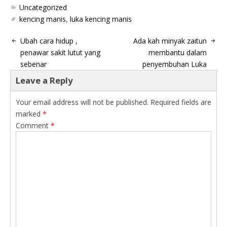
Uncategorized
kencing manis
,
luka kencing manis
Ubah cara hidup ,
Ada kah minyak zaitun
penawar sakit lutut yang
membantu dalam
sebenar
penyembuhan Luka
Leave a Reply
Your email address will not be published.
Required fields are
marked
*
Comment
*