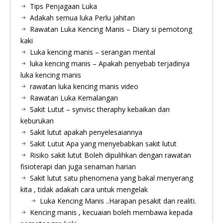
Tips Penjagaan Luka
Adakah semua luka Perlu jahitan
Rawatan Luka Kencing Manis – Diary si pemotong
kaki
Luka kencing manis – serangan mental
luka kencing manis – Apakah penyebab terjadinya
luka kencing manis
rawatan luka kencing manis video
Rawatan Luka Kemalangan
Sakit Lutut – synvisc theraphy kebaikan dan
keburukan
Sakit lutut apakah penyelesaiannya
Sakit Lutut Apa yang menyebabkan sakit lutut
Risiko sakit lutut Boleh dipulihkan dengan rawatan
fisioterapi dan juga senaman harian
Sakit lutut satu phenomena yang bakal menyerang
kita , tidak adakah cara untuk mengelak
Luka Kencing Manis ..Harapan pesakit dan realiti.
Kencing manis , kecuaian boleh membawa kepada