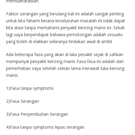
memudharatkan.
Faktor serangan yang berulang kali ini adalah sangat penting
untuk kita fahami kerana keseluruhan masalah ini tidak dapat
kita atasi tanpa memahami penyakit kencing manis ini .Sekali
lagi saya berpendapat bahawa pemotongan adalah sesuatu
yang boleh di elakkan sekiranya tindakan awal di ambil.
Ada beberapa fasa yang akan di lalui pesakit sejak di sahkan
mempunyai penyakit kencing manis Fasa fasa ini adalah dari
pemerhatian saya setelah sekian lama merawat luka kencing
manis.
1)Fasa tanpa symptoms
2)Fasa Serangan
3)Fasa Penyembuhan Serangan
4)Fasa tanpa symptoms lepas serangan.