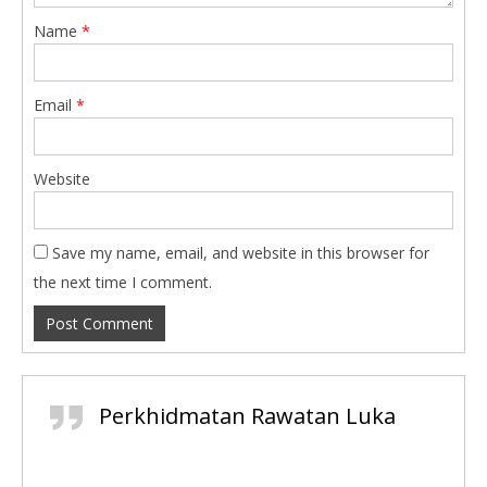
Name
*
Email
*
Website
Save my name, email, and website in this browser for
the next time I comment.
Perkhidmatan Rawatan Luka