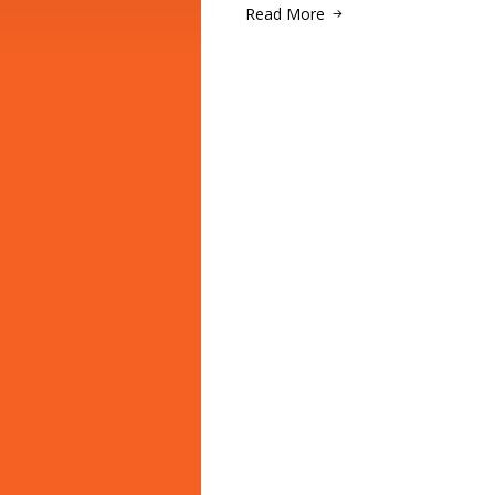
Read More