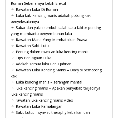
Rumah Sebenarnya Lebih Efektif
Rawatan Luka Di Rumah
Luka kaki kencing manis adakah potong kaki
penyelesaiannya
Sabar dan yakin sembuh salah satu faktor penting
yang membantu penyembuhan luka
Rawatan Mana Yang Membatalkan Puasa
Rawatan Sakit Lutut
Penting dalam rawatan luka kencing manis
Tips Penjagaan Luka
Adakah semua luka Perlu jahitan
Rawatan Luka Kencing Manis – Diary si pemotong
kaki
Luka kencing manis – serangan mental
luka kencing manis – Apakah penyebab terjadinya
luka kencing manis
rawatan luka kencing manis video
Rawatan Luka Kemalangan
Sakit Lutut – synvisc theraphy kebaikan dan