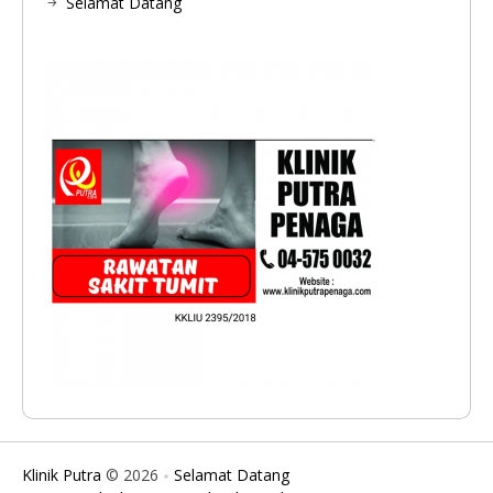
Selamat Datang
Klinik Putra
© 2026
Selamat Datang