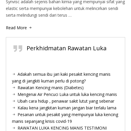
Synvisc adalah sejenis bahan kimia yang mempunyai sifat yang
elastic serta mempunyai kebolehan untuk melincirkan sendi
serta melindungi sendi dari terus …
Read More
Perkhidmatan Rawatan Luka
Adakah semua ibu jari kaki pesakit kencing manis
yang di jangkiti kuman perlu di potong?
Rawatan Kencing manis (Diabetes)
Mengenai Air Pencuci Luka untuk luka kencing manis
Ubah cara hidup , penawar sakit lutut yang sebenar
Kalau kena jangkitan kuman jangan biar terlalu lama
Pesanan untuk pesakit yang mempunyai luka kencing
manis sepanjang krisis covid-19
RAWATAN LUKA KENCING MANIS TESTIMONI