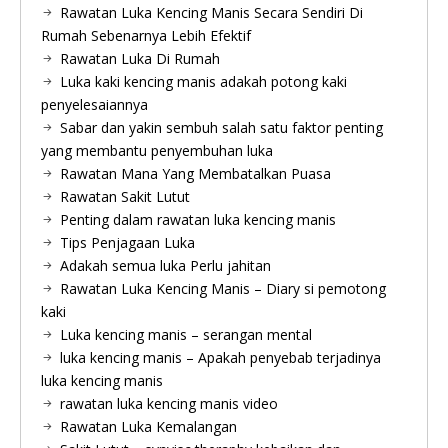
Rawatan Luka Kencing Manis Secara Sendiri Di
Rumah Sebenarnya Lebih Efektif
Rawatan Luka Di Rumah
Luka kaki kencing manis adakah potong kaki
penyelesaiannya
Sabar dan yakin sembuh salah satu faktor penting
yang membantu penyembuhan luka
Rawatan Mana Yang Membatalkan Puasa
Rawatan Sakit Lutut
Penting dalam rawatan luka kencing manis
Tips Penjagaan Luka
Adakah semua luka Perlu jahitan
Rawatan Luka Kencing Manis – Diary si pemotong
kaki
Luka kencing manis – serangan mental
luka kencing manis – Apakah penyebab terjadinya
luka kencing manis
rawatan luka kencing manis video
Rawatan Luka Kemalangan