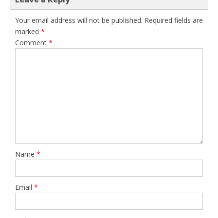
Your email address will not be published.
Required fields are
marked
*
Comment
*
Name
*
Email
*