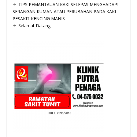
TIPS PEMANTAUAN KAKI SELEPAS MENGHADAPI
SERANGAN KUMAN ATAU PERUBAHAN PADA KAKI
PESAKIT KENCING MANIS
Selamat Datang