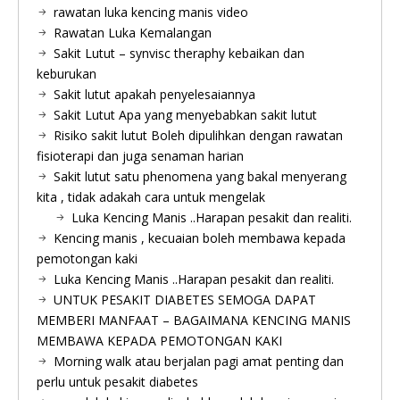
rawatan luka kencing manis video
Rawatan Luka Kemalangan
Sakit Lutut – synvisc theraphy kebaikan dan
keburukan
Sakit lutut apakah penyelesaiannya
Sakit Lutut Apa yang menyebabkan sakit lutut
Risiko sakit lutut Boleh dipulihkan dengan rawatan
fisioterapi dan juga senaman harian
Sakit lutut satu phenomena yang bakal menyerang
kita , tidak adakah cara untuk mengelak
Luka Kencing Manis ..Harapan pesakit dan realiti.
Kencing manis , kecuaian boleh membawa kepada
pemotongan kaki
Luka Kencing Manis ..Harapan pesakit dan realiti.
UNTUK PESAKIT DIABETES SEMOGA DAPAT
MEMBERI MANFAAT – BAGAIMANA KENCING MANIS
MEMBAWA KEPADA PEMOTONGAN KAKI
Morning walk atau berjalan pagi amat penting dan
perlu untuk pesakit diabetes