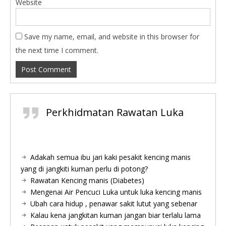
Website
Save my name, email, and website in this browser for
the next time I comment.
Perkhidmatan Rawatan Luka
Adakah semua ibu jari kaki pesakit kencing manis
yang di jangkiti kuman perlu di potong?
Rawatan Kencing manis (Diabetes)
Mengenai Air Pencuci Luka untuk luka kencing manis
Ubah cara hidup , penawar sakit lutut yang sebenar
Kalau kena jangkitan kuman jangan biar terlalu lama