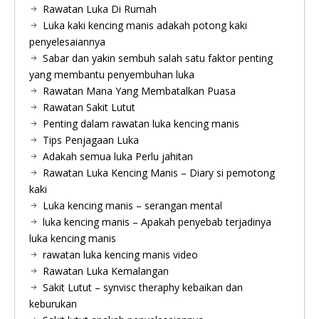
Rawatan Luka Di Rumah
Luka kaki kencing manis adakah potong kaki
penyelesaiannya
Sabar dan yakin sembuh salah satu faktor penting
yang membantu penyembuhan luka
Rawatan Mana Yang Membatalkan Puasa
Rawatan Sakit Lutut
Penting dalam rawatan luka kencing manis
Tips Penjagaan Luka
Adakah semua luka Perlu jahitan
Rawatan Luka Kencing Manis – Diary si pemotong
kaki
Luka kencing manis – serangan mental
luka kencing manis – Apakah penyebab terjadinya
luka kencing manis
rawatan luka kencing manis video
Rawatan Luka Kemalangan
Sakit Lutut – synvisc theraphy kebaikan dan
keburukan