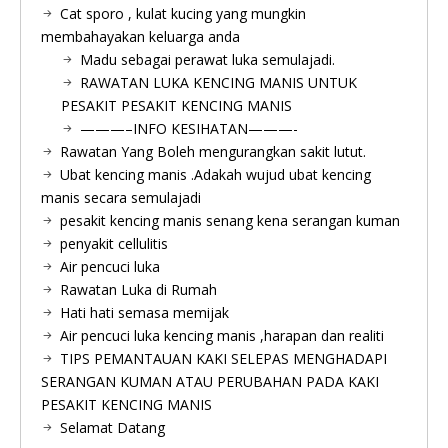
Cat sporo , kulat kucing yang mungkin
membahayakan keluarga anda
Madu sebagai perawat luka semulajadi.
RAWATAN LUKA KENCING MANIS UNTUK
PESAKIT PESAKIT KENCING MANIS
———–INFO KESIHATAN———-
Rawatan Yang Boleh mengurangkan sakit lutut.
Ubat kencing manis .Adakah wujud ubat kencing
manis secara semulajadi
pesakit kencing manis senang kena serangan kuman
penyakit cellulitis
Air pencuci luka
Rawatan Luka di Rumah
Hati hati semasa memijak
Air pencuci luka kencing manis ,harapan dan realiti
TIPS PEMANTAUAN KAKI SELEPAS MENGHADAPI
SERANGAN KUMAN ATAU PERUBAHAN PADA KAKI
PESAKIT KENCING MANIS
Selamat Datang