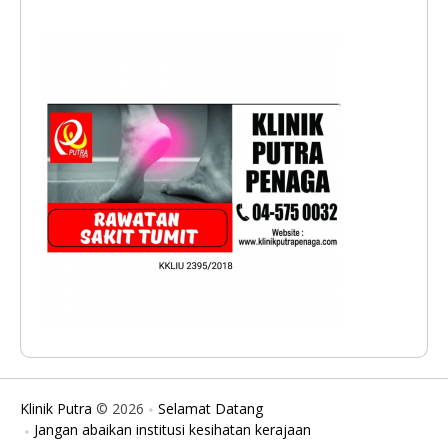
Klinik Putra
© 2026
Selamat Datang
Jangan abaikan institusi kesihatan kerajaan