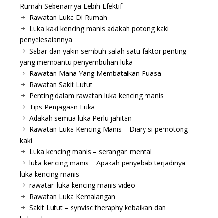
Rumah Sebenarnya Lebih Efektif
Rawatan Luka Di Rumah
Luka kaki kencing manis adakah potong kaki
penyelesaiannya
Sabar dan yakin sembuh salah satu faktor penting
yang membantu penyembuhan luka
Rawatan Mana Yang Membatalkan Puasa
Rawatan Sakit Lutut
Penting dalam rawatan luka kencing manis
Tips Penjagaan Luka
Adakah semua luka Perlu jahitan
Rawatan Luka Kencing Manis – Diary si pemotong
kaki
Luka kencing manis – serangan mental
luka kencing manis – Apakah penyebab terjadinya
luka kencing manis
rawatan luka kencing manis video
Rawatan Luka Kemalangan
Sakit Lutut – synvisc theraphy kebaikan dan