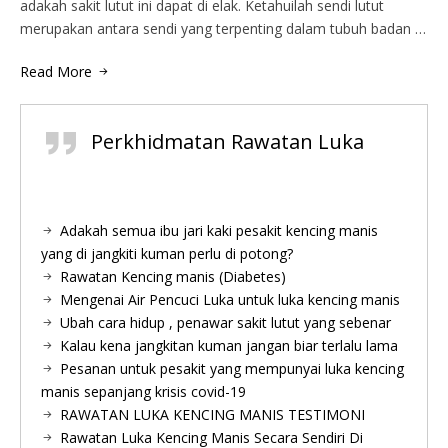
adakah sakit lutut ini dapat di elak. Ketahuilah sendi lutut
merupakan antara sendi yang terpenting dalam tubuh badan …
Read More
Perkhidmatan Rawatan Luka
Adakah semua ibu jari kaki pesakit kencing manis
yang di jangkiti kuman perlu di potong?
Rawatan Kencing manis (Diabetes)
Mengenai Air Pencuci Luka untuk luka kencing manis
Ubah cara hidup , penawar sakit lutut yang sebenar
Kalau kena jangkitan kuman jangan biar terlalu lama
Pesanan untuk pesakit yang mempunyai luka kencing
manis sepanjang krisis covid-19
RAWATAN LUKA KENCING MANIS TESTIMONI
Rawatan Luka Kencing Manis Secara Sendiri Di