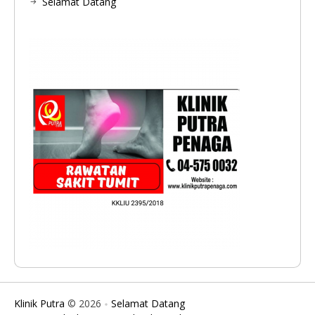
Selamat Datang
Klinik Putra
© 2026
Selamat Datang